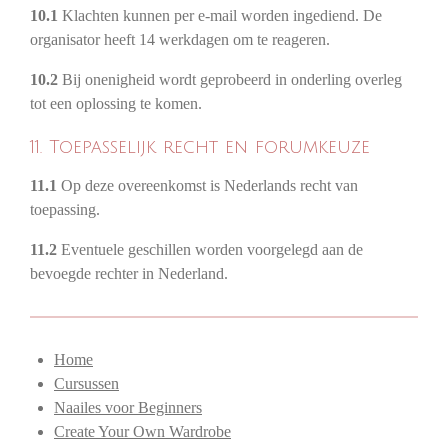
10.1
Klachten kunnen per e-mail worden ingediend. De
organisator heeft 14 werkdagen om te reageren.
10.2
Bij onenigheid wordt geprobeerd in onderling overleg
tot een oplossing te komen.
11. Toepasselijk recht en forumkeuze
11.1
Op deze overeenkomst is Nederlands recht van
toepassing.
11.2
Eventuele geschillen worden voorgelegd aan de
bevoegde rechter in Nederland.
Home
Cursussen
Naailes voor Beginners
Create Your Own Wardrobe