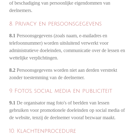
of beschadiging van persoonlijke eigendommen van
deelnemers.
8. Privacy en persoonsgegevens
8.1
Persoonsgegevens (zoals naam, e-mailadres en
telefoonnummer) worden uitsluitend verwerkt voor
administratieve doeleinden, communicatie over de lessen en
wettelijke verplichtingen.
8.2
Persoonsgegevens worden niet aan derden verstrekt
zonder toestemming van de deelnemer.
9. Foto’s, social media en publiciteit
9.1
De organisator mag foto's of beelden van lessen
gebruiken voor promotionele doeleinden op social media of
de website, tenzij de deelnemer vooraf bezwaar maakt.
10. Klachtenprocedure