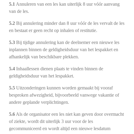
5.1
Annuleren van een les kan uiterlijk 8 uur vóór aanvang
van de les.
5.2
Bij annulering minder dan 8 uur vóór de les vervalt de les
en bestaat er geen recht op inhalen of restitutie.
5.3
Bij tijdige annulering kan de deelnemer een nieuwe les
inplannen binnen de geldigheidsduur van het lespakket en
afhankelijk van beschikbare plekken.
5.4
Inhaallessen dienen plaats te vinden binnen de
geldigheidsduur van het lespakket.
5.5
Uitzonderingen kunnen worden gemaakt bij vooraf
besproken afwezigheid, bijvoorbeeld vanwege vakantie of
andere geplande verplichtingen.
5.6
Als de organisator een les niet kan geven door overmacht
of ziekte, wordt dit uiterlijk 3 uur voor de les
gecommuniceerd en wordt altijd een nieuwe lesdatum