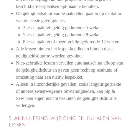
beschikbare lesplaatsen optimaal te benutten.
De geldigheidsduur van lespakketten gaat in op de datum
van de eerste gevolgde les:
3 lessenpakket: geldig gedurende 5 weken.
5 lessenpakket: geldig gedurende 8 weken.
8 lessenpakket of meer: geldig gedurende 12 weken.
Alle lessen binnen het lespakket dienen binnen deze
geldigheidsduur te worden gevolgd.
Niet-gebruikte lessen vervallen automatisch na afloop van
de geldigheidsduur en geven geen recht op restitutie of
omzetting naar een nieuw lespakket.
Alleen in uitzonderlijke gevallen, zoals langdurige ziekte
of andere zwaarwegende omstandigheden, kan Sip &
Sew naar eigen inzicht besluiten de geldigheidsduur te
verlengen.
5. Annulering, wijziging en inhalen van
lessen