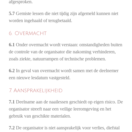
afgesproken.
5.7
Gemiste lessen die niet tijdig zijn afgemeld kunnen niet
worden ingehaald of terugbetaald.
6. Overmacht
6.1
Onder overmacht wordt verstaan: omstandigheden buiten
de controle van de organisator die nakoming verhinderen,
zoals ziekte, natuurrampen of technische problemen.
6.2
In geval van overmacht wordt samen met de deelnemer
een nieuwe lesdatum vastgesteld.
7. Aansprakelijkheid
7.1
Deelname aan de naailessen geschiedt op eigen risico. De
organisator streeft naar een veilige leeromgeving en het
gebruik van geschikte materialen.
7.2
De organisator is niet aansprakelijk voor verlies, diefstal